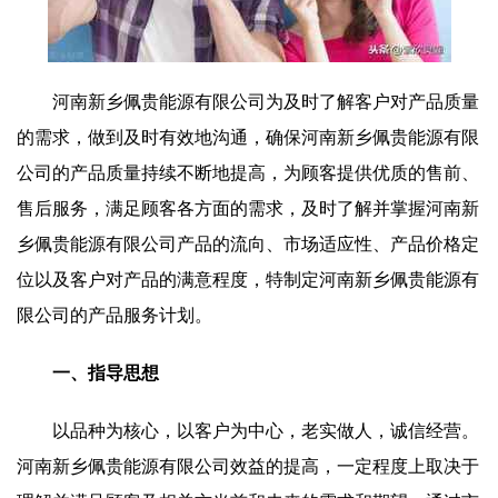
河南新乡佩贵能源有限公司为及时了解客户对产品质量
的需求，做到及时有效地沟通，确保河南新乡佩贵能源有限
公司的产品质量持续不断地提高，为顾客提供优质的售前、
售后服务，满足顾客各方面的需求，及时了解并掌握河南新
乡佩贵能源有限公司产品的流向、市场适应性、产品价格定
位以及客户对产品的满意程度，特制定河南新乡佩贵能源有
限公司的产品服务计划。
一、指导思想
以品种为核心，以客户为中心，老实做人，诚信经营。
河南新乡佩贵能源有限公司效益的提高，一定程度上取决于