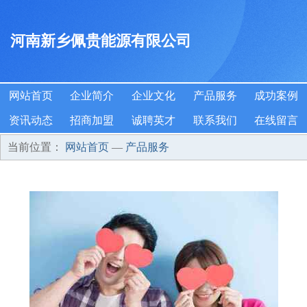
河南新乡佩贵能源有限公司
网站首页
企业简介
企业文化
产品服务
成功案例
资讯动态
招商加盟
诚聘英才
联系我们
在线留言
当前位置：
网站首页
—
产品服务