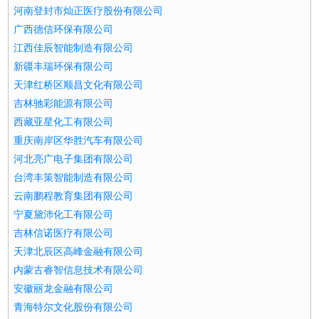
河南登封市灿正医疗股份有限公司
广西德信环保有限公司
江西佳辰智能制造有限公司
新疆丰瑞环保有限公司
天津红桥区顺昌文化有限公司
吉林驰彩能源有限公司
西藏亚星化工有限公司
重庆南岸区华胜汽车有限公司
河北亮广电子集团有限公司
台湾丰策智能制造有限公司
云南鹏程教育集团有限公司
宁夏黛沛化工有限公司
吉林信诺医疗有限公司
天津北辰区高峰金融有限公司
内蒙古睿智信息技术有限公司
安徽丽龙金融有限公司
青海特尔文化股份有限公司