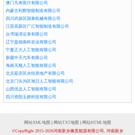
澳门凡奇医疗有限公司
内蒙古利辉智能制造有限公司
四川武侯区国泰机械有限公司
江苏高新区广汇智能制造有限公司
台湾瑞泽证券有限公司
辽宁盘锦南科农业有限公司
宁夏正大人工智能有限公司
新疆中天汽车有限公司
海南天顺人工智能有限公司
北京延庆区永恒房地产有限公司
北京门头沟区旭日人工智能有限公司
山西优达人工智能有限公司
四川资阳玉娇科技有限公司
网站XML地图
|
网站TXT地图
|
网站HTML地图
©CopyRight 2015-2026河南新乡佩贵能源有限公司, 河南新乡