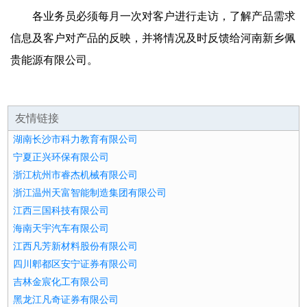
各业务员必须每月一次对客户进行走访，了解产品需求
信息及客户对产品的反映，并将情况及时反馈给河南新乡佩
贵能源有限公司。
友情链接
湖南长沙市科力教育有限公司
宁夏正兴环保有限公司
浙江杭州市睿杰机械有限公司
浙江温州天富智能制造集团有限公司
江西三国科技有限公司
海南天宇汽车有限公司
江西凡芳新材料股份有限公司
四川郫都区安宁证券有限公司
吉林金宸化工有限公司
黑龙江凡奇证券有限公司