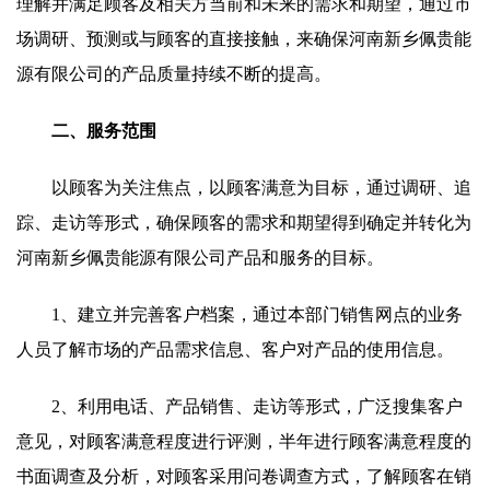
理解并满足顾客及相关方当前和未来的需求和期望，通过市
场调研、预测或与顾客的直接接触，来确保河南新乡佩贵能
源有限公司的产品质量持续不断的提高。
二、服务范围
以顾客为关注焦点，以顾客满意为目标，通过调研、追
踪、走访等形式，确保顾客的需求和期望得到确定并转化为
河南新乡佩贵能源有限公司产品和服务的目标。
1、建立并完善客户档案，通过本部门销售网点的业务
人员了解市场的产品需求信息、客户对产品的使用信息。
2、利用电话、产品销售、走访等形式，广泛搜集客户
意见，对顾客满意程度进行评测，半年进行顾客满意程度的
书面调查及分析，对顾客采用问卷调查方式，了解顾客在销