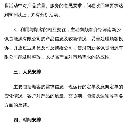
售活动中对产品质量、服务的意见要求，问卷收回率要求达
到50%以上，并有分析活动。
3、利用与顾客的相互交往，主动向顾客介绍河南新乡
佩贵能源有限公司的产品信息及较新情况，妥善处理顾客投
诉，并通过业务员及时反馈给公司，使河南新乡佩贵能源有
限公司能及时整改，以提高产品对市场需求的适应性。
三、人员安排
主要包括顾客的需求信息，现运行的定单及意向定单的
变化情况，客户对产品的质量、交货期、包装及运输等等各
方面的反馈。
四、时间安排