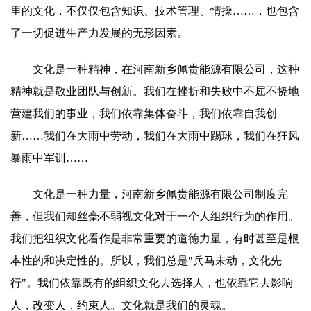
里的文化，不仅仅包含知识、技术管理、情操……，也包含
了一切促进生产力发展的无形因素。
文化是一种精神，在河南新乡佩贵能源有限公司，这种
精神就是敬业团队与创新。我们在挫折和失败中不屈不挠地
营建我们的事业，我们依靠集体奋斗，我们依靠自我创
新……我们在大雨中劳动，我们在大雨中踢球，我们在狂风
暴雨中军训……
文化是一种力量，河南新乡佩贵能源有限公司制度完
善，但我们却丝毫不弱视文化对于一个人组织行为的作用。
我们把组织文化看作是非常重要的道德力量，有时甚至是根
本性的和决定性的。所以，我们总是"兵马未动，文化先
行"。我们依靠既有的组织文化去选择人，也依靠它去影响
人，改变人，约束人。文化就是我们的灵魂。