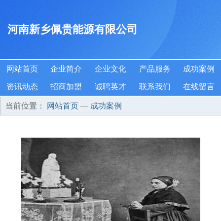
河南新乡佩贵能源有限公司
网站首页
企业简介
企业文化
产品服务
成功案例
资讯动态
招商加盟
诚聘英才
联系我们
在线留言
当前位置：
网站首页
—
成功案例