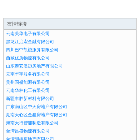
友情链接
云南美华电子有限公司
黑龙江启宏金融有限公司
四川巴中凯旋服务有限公司
西藏优质物流有限公司
山东泰安澳迈房地产有限公司
云南华宇服务有限公司
贵州国盛能源有限公司
云南华林化工有限公司
新疆丰胜新材料有限公司
广东南山区中天房地产有限公司
湖南天心区金鑫房地产有限公司
海南天行智能制造有限公司
台湾昌盛物流有限公司
台湾明德房地产有限公司