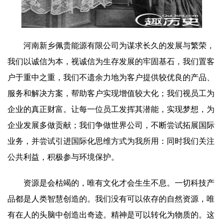
河南新乡佩贵能源有限公司为谋求长久的发展与繁荣，
我们以诚信为本，视诚信为生存发展的牢固基石，我们置客
户于重中之重，我们不遗余力地为客户提供较优良的产品、
服务和解决方案，帮助客户实现增值较大化；我们视员工为
企业的真正财富。让每一位员工发挥其潜能，实现梦想，为
企业发展多做贡献；我们争做世界公司，不断尝试拓展国际
业务，并尝试引进国际化思维方式为我所用：同时我们关注
公共利益，积极参与环境保护。
资源是会枯竭的，唯有文化才会生生不息。一切科技产
品都是人类智慧创造的。我们没有可以依存的自然资源，唯
有在人的头脑中创造出奇迹。精神是可以转化为物质的。这