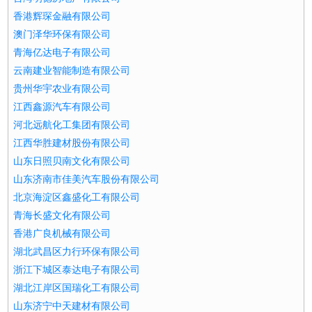
香港辉琛金融有限公司
澳门泽华环保有限公司
青海亿达电子有限公司
云南建业智能制造有限公司
贵州华宇农业有限公司
江西鑫源汽车有限公司
河北远航化工集团有限公司
江西华胜建材股份有限公司
山东日照贝南文化有限公司
山东济南市佳美汽车股份有限公司
北京海淀区鑫盛化工有限公司
青海长盛文化有限公司
香港广良机械有限公司
湖北武昌区力行环保有限公司
浙江下城区泰达电子有限公司
湖北江岸区国瑞化工有限公司
山东济宁中天建材有限公司